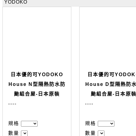
YODOKO
日本優的可YODOKO
日本優的可YODOK
House N型隔熱防水防
House D型隔熱防
颱組合屋-日本原裝
颱組合屋-日本原
--
--
--
--
規格
規格
數量
數量