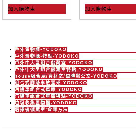
加入購物車
加入購物車
產品介紹
戶外置物櫃-YODOKO
戶外置物櫃-特點-YODOKO
戶外中大型組合儲藏室-YODOKO
戶外中大型組合儲藏室特點-YODOKO
house組合屋/資材室/臨時辦公室-YODOKO
組合式腳踏車放置架-YODOKO
汽機車組合式車庫-YODOKO
汽機車組合式車庫特點-YODOKO
垃圾收集置物櫃-YODOKO
選擇優儲藏室/倉庫方法