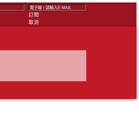
訂閱
取消