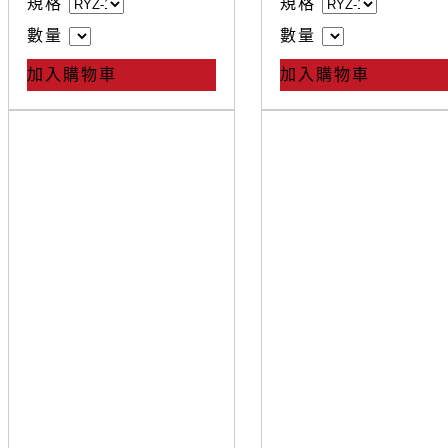
規格
規格
數量
數量
加入購物車
加入購物車