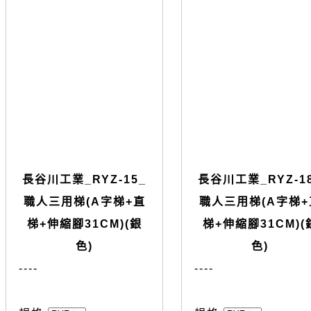
長谷川工業_RYZ-15_
長谷川工業_RYZ-1
職人三用梯(A字梯+直
職人三用梯(A字梯+
梯+伸縮腳31CM)(銀
梯+伸縮腳31CM)(
色)
色)
--
--
--
--